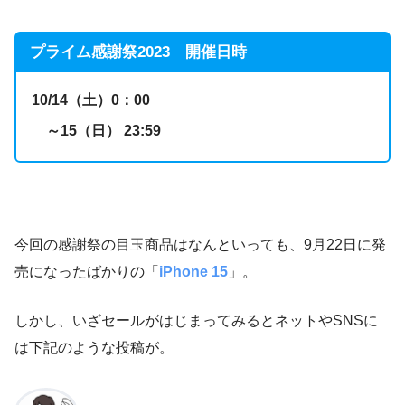
プライム感謝祭2023 開催日時
10/14（土）0：00
～15（日） 23:59
今回の感謝祭の目玉商品はなんといっても、9月22日に発
売になったばかりの「
iPhone 15
」。
しかし、いざセールがはじまってみるとネットやSNSに
は下記のような投稿が。