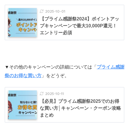
2025-10-01
【プライム感謝祭2024】ポイントアッ
プキャンペーンで最大10,000P還元！
エントリー必須
▼その他のキャンペーンの詳細については「
プライム感謝
祭のお得な買い方
」をどうぞ。
2025-10-11
【必見】プライム感謝祭2025でのお得
な買い方│キャンペーン・クーポン攻略
まとめ