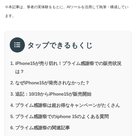
※本記事は、筆者の実体験をもとに、AIツールを活用して執筆・構成してい
ます。
タップできるもくじ
iPhone15が売り切れ！プライム感謝祭での販売状況
は？
なぜiPhone15が発売されなかった？
追記：10/19からiPhone15が販売開始
プライム感謝祭は超お得なキャンペーンがたくさん
プライム感謝祭でのiphone 15のよくある質問
プライム感謝祭の関連記事