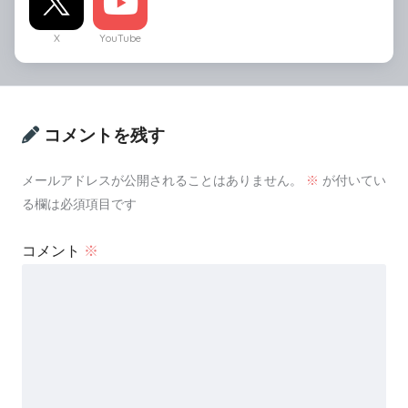
X
YouTube
コメントを残す
メールアドレスが公開されることはありません。
※
が付いてい
る欄は必須項目です
コメント
※