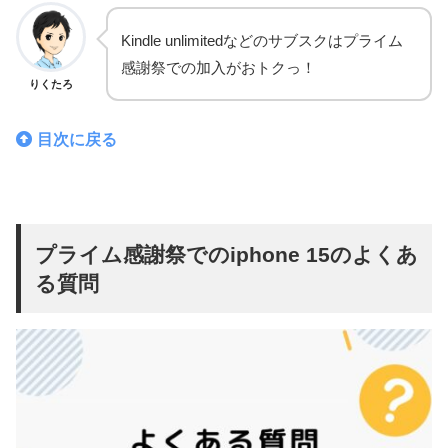
Kindle unlimitedなどのサブスクはプライム
感謝祭での加入がおトクっ！
りくたろ
目次に戻る
プライム感謝祭でのiphone 15のよくあ
る質問