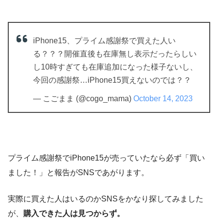
iPhone15、プライム感謝祭で買えた人い
る？？？開催直後も在庫無し表示だったらしい
し10時すぎても在庫追加になった様子ないし、
今回の感謝祭…iPhone15買えないのでは？？
— こごまま (@cogo_mama)
October 14, 2023
プライム感謝祭でiPhone15が売っていたなら必ず「買い
ました！」と報告がSNSであがります。
実際に買えた人はいるのかSNSをかなり探してみました
が、
購入できた人は見つからず。