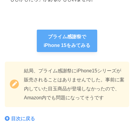
プライム感謝祭で
iPhone 15をみてみる
結局、プライム感謝祭にiPhone15シリーズが
販売されることはありませんでした。事前に案
内していた目玉商品が登場しなかったので、
Amazon内でも問題になってそうです
目次に戻る