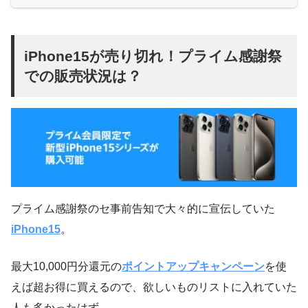
iPhone15が売り切れ！プライム感謝祭
での販売状況は？
プライム感謝祭のセ事前告知で大々的に宣伝していた
iPhone15
。
最大10,000円分還元の
ポイントアップキャンペーン
を使
えば超お得に買えるので、欲しいものリストに入れていた
人も多かったはず。