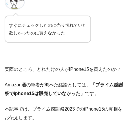
すぐにチェックしたのに売り切れていた
欲しかったのに買えなかった
実際のところ、どれだけの人がiPhone15を買えたのか？
Amazon通の筆者が調べた結論としては、
「プライム感謝
祭でiphone15は販売していなかった」
です。
本記事では、プライム感謝祭2023でのiPhone15の真相を
お伝えします。