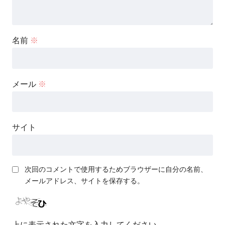
名前
※
メール
※
サイト
次回のコメントで使用するためブラウザーに自分の名前、
メールアドレス、サイトを保存する。
上に表示された文字を入力してください。