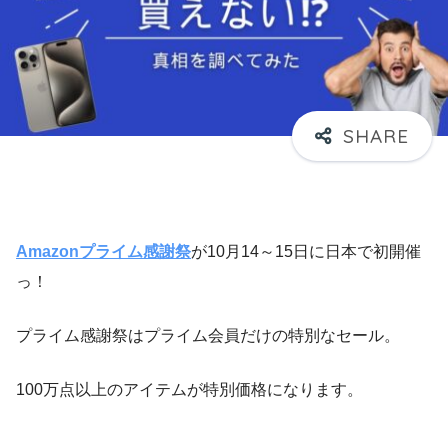
Amazonプライム感謝祭
が10月14～15日に日本で初開催
っ！
プライム感謝祭はプライム会員だけの特別なセール。
100万点以上のアイテムが特別価格になります。