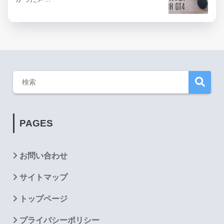
PAGES
お問い合わせ
サイトマップ
トップページ
プライバシーポリシー