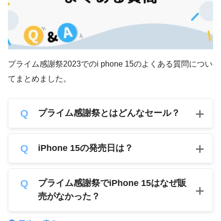
プライム感謝祭2023でのi phone 15のよくある質問につい
てまとめました。
プライム感謝祭とはどんなセール？
iPhone 15の発売日は？
プライム感謝祭でiPhone 15はなぜ販
売がなかった？