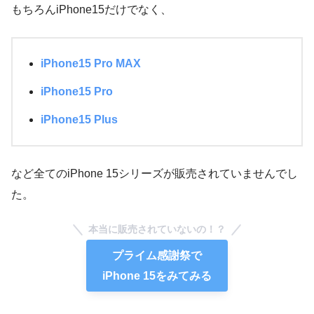
もちろんiPhone15だけでなく、
iPhone15 Pro MAX
iPhone15 Pro
iPhone15 Plus
など全てのiPhone 15シリーズが販売されていませんでし
た。
本当に販売されていないの！？
プライム感謝祭で
iPhone 15をみてみる