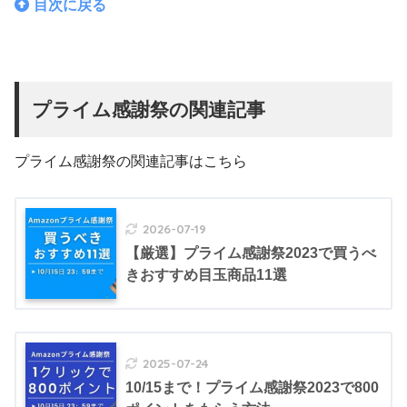
目次に戻る
プライム感謝祭の関連記事
プライム感謝祭の関連記事はこちら
2026-07-19
【厳選】プライム感謝祭2023で買うべ
きおすすめ目玉商品11選
2025-07-24
10/15まで！プライム感謝祭2023で800