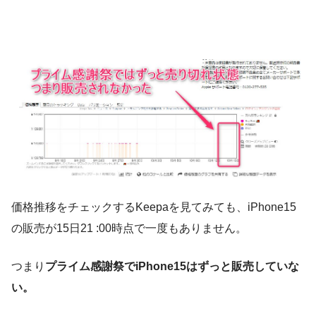
価格推移をチェックするKeepaを見てみても、iPhone15
の販売が15日21 :00時点で一度もありません。
つまり
プライム感謝祭でiPhone15はずっと販売していな
い。