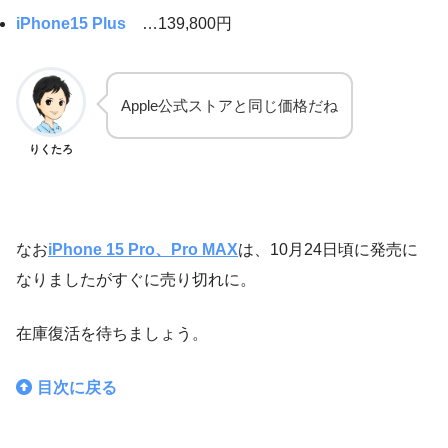
iPhone15 Plus
…139,800円
Apple公式ストアと同じ価格だね
りくたろ
なお
iPhone 15 Pro、Pro MAX
は、10月24日頃に発売に
なりましたがすぐに売り切れに。
在庫復活を待ちましょう。
目次に戻る