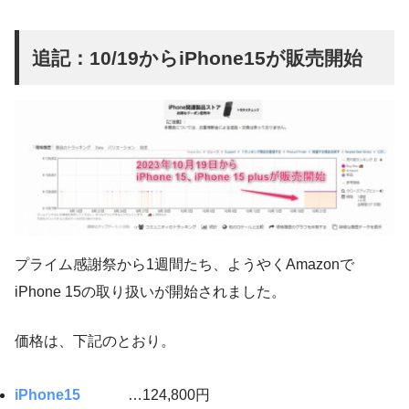
追記：10/19からiPhone15が販売開始
プライム感謝祭から1週間たち、ようやくAmazonで
iPhone 15の取り扱いが開始されました。
価格は、下記のとおり。
iPhone15
…124,800円