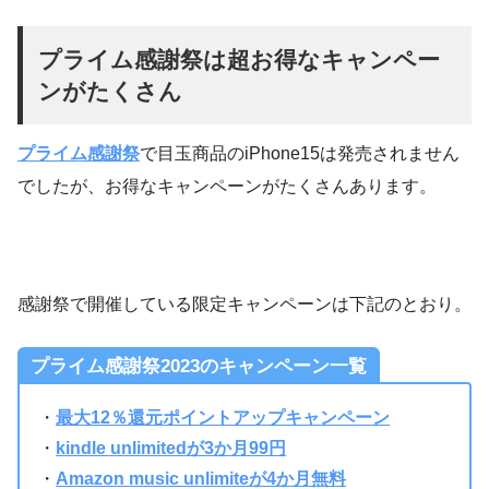
プライム感謝祭は超お得なキャンペー
ンがたくさん
プライム感謝祭
で目玉商品のiPhone15は発売されません
でしたが、お得なキャンペーンがたくさんあります。
感謝祭で開催している限定キャンペーンは下記のとおり。
プライム感謝祭2023のキャンペーン一覧
・
最大12％還元ポイントアップキャンペーン
・
kindle unlimitedが3か月99円
・
Amazon music unlimiteが4か月無料