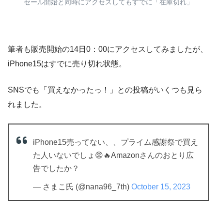
セール開始と同時にアクセスしてもすでに「在庫切れ」
筆者も販売開始の14日0：00にアクセスしてみましたが、
iPhone15はすでに売り切れ状態。
SNSでも「買えなかったっ！」との投稿がいくつも見ら
れました。
iPhone15売ってない、、プライム感謝祭で買え
た人いないでしょ😡🔥Amazonさんのおとり広
告でしたか？
— さまこ氏 (@nana96_7th)
October 15, 2023