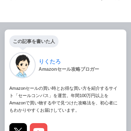
この記事を書いた人
りくたろ
Amazonセール攻略ブロガー
Amazonセールの買い時とお得な買い方を紹介するサイ
ト「セールコンパス」を運営。年間100万円以上を
Amazonで買い物する中で見つけた攻略法を、初心者に
もわかりやすくお届けしています。