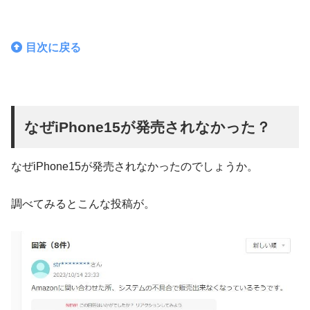
目次に戻る
なぜiPhone15が発売されなかった？
なぜiPhone15が発売されなかったのでしょうか。
調べてみるとこんな投稿が。