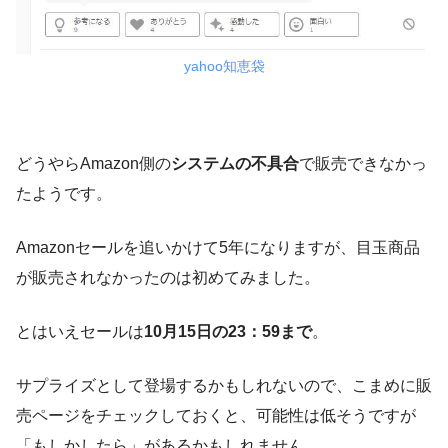
yahoo知恵袋
どうやらAmazon側の
システムの不具合
で販売できなかっ
たようです。
Amazonセールを追いかけて5年になりますが、目玉商品
が販売されなかったのは初めてみました。
とはいえセールは
10月15日の23：59まで
。
サプライズとして登場するかもしれないので、こまめに販
売ページをチェックしておくと、可能性は低そうですが
「もしかしたら」があるかもしれません。