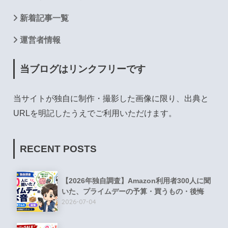
新着記事一覧
運営者情報
当ブログはリンクフリーです
当サイトが独自に制作・撮影した画像に限り、出典と
URLを明記したうえでご利用いただけます。
RECENT POSTS
【2026年独自調査】Amazon利用者300人に聞
いた、プライムデーの予算・買うもの・後悔
2026-07-04