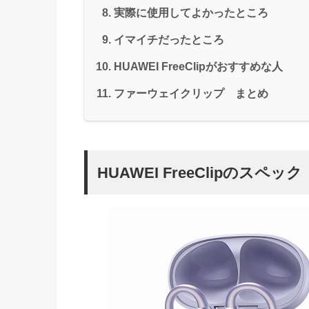
実際に使用してよかったところ
イマイチだったところ
HUAWEI FreeClipがおすすめな人
ファーウェイクリップ まとめ
HUAWEI FreeClipのスペック