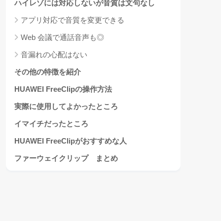
ハイレゾには対応しないが音質は文句なし
アプリ対応で音質を変更できる
Web 会議で通話音声も◎
音漏れの心配はない
その他の特徴を紹介
HUAWEI FreeClipの操作方法
実際に使用してよかったところ
イマイチだったところ
HUAWEI FreeClipがおすすめな人
ファーウェイクリップ まとめ