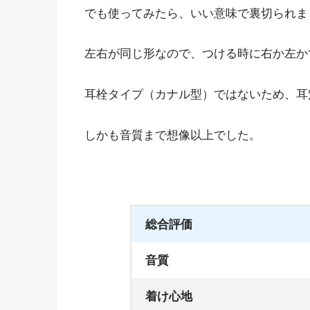
でも使ってみたら、いい意味で裏切られま
左右が同じ形なので、つける時に右か左か
耳栓タイプ（カナル型）ではないため、耳
しかも音質まで想像以上でした。
総合評価
音質
着け心地