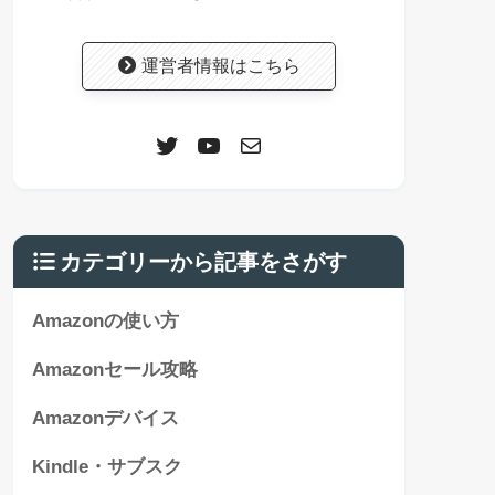
運営者情報はこちら
カテゴリーから記事をさがす
Amazonの使い方
Amazonセール攻略
Amazonデバイス
Kindle・サブスク