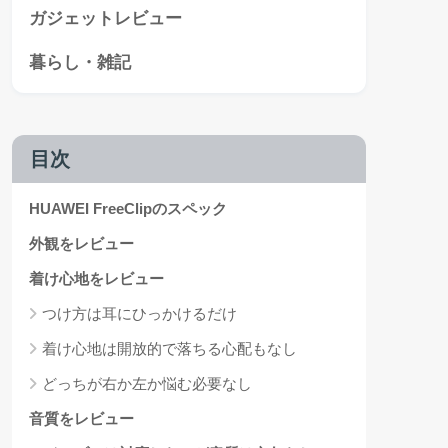
ガジェットレビュー
暮らし・雑記
目次
HUAWEI FreeClipのスペック
外観をレビュー
着け心地をレビュー
つけ方は耳にひっかけるだけ
着け心地は開放的で落ちる心配もなし
どっちが右か左か悩む必要なし
音質をレビュー