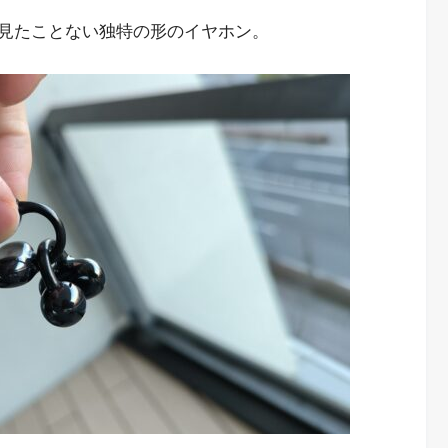
見たことない独特の形のイヤホン。