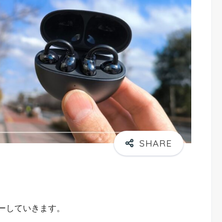
ビューしていきます。