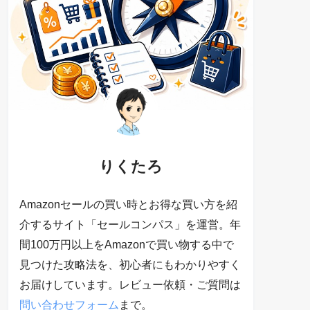
りくたろ
Amazonセールの買い時とお得な買い方を紹
介するサイト「セールコンパス」を運営。年
間100万円以上をAmazonで買い物する中で
見つけた攻略法を、初心者にもわかりやすく
お届けしています。レビュー依頼・ご質問は
問い合わせフォーム
まで。