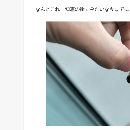
なんとこれ「知恵の輪」みたいな今までに