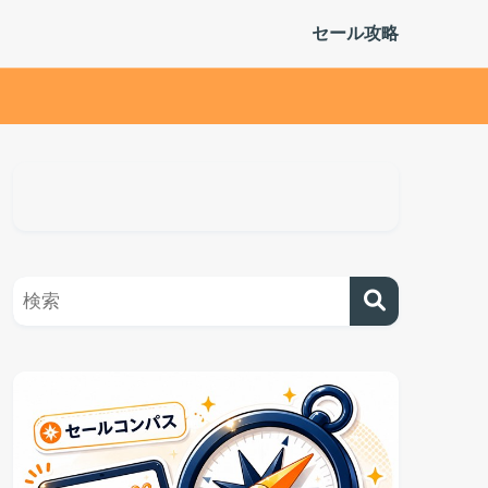
セール攻略