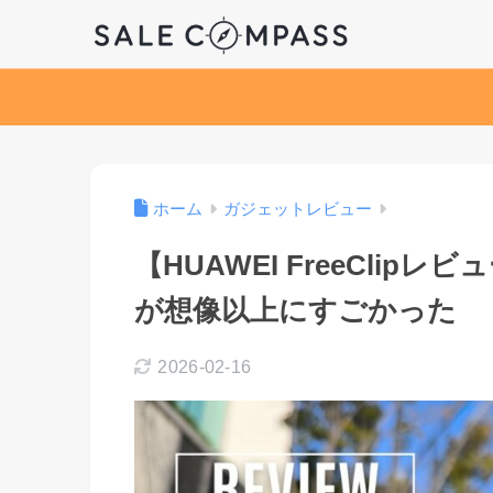
ホーム
ガジェットレビュー
【HUAWEI FreeCli
が想像以上にすごかった
2026-02-16