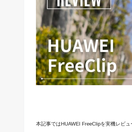
本記事ではHUAWEI FreeClipを実機レ