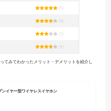
(5)
(4)
(3)
(4)
ってみてわかったメリット・デメリットを紹介し
p オープンイヤー型ワイヤレスイヤホン