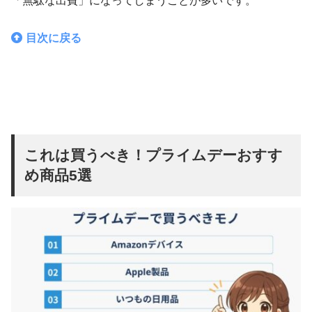
「無駄な出費」になってしまうことが多いです。
目次に戻る
これは買うべき！プライムデーおすす
め商品5選