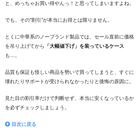
と、めっちゃお買い得やんっ！と思ってしまいますよね。
でも、その“割引”が本当にお得とは限りません。
とくに中華系のノーブランド製品では、セール直前に価格
を吊り上げてから
「大幅値下げ」を装っているケース
も…。
品質も保証も怪しい商品を勢いで買ってしまうと、すぐに
壊れたりサポートが受けられなかったりと後悔の原因に。
見た目の割引率だけで判断せず、本当に安くなっているか
を必ずチェックしましょう。
目次に戻る