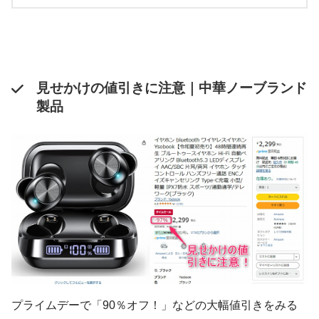
見せかけの値引きに注意｜中華ノーブランド
製品
プライムデーで「90％オフ！」などの大幅値引きをみる