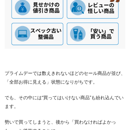
プライムデーでは数えきれないほどのセール商品が並び、
「全部お得に見える」状態になりがちです。
でも、その中には“買ってはいけない商品”も紛れ込んでい
ます。
勢いで買ってしまうと、後から「買わなければよかっ