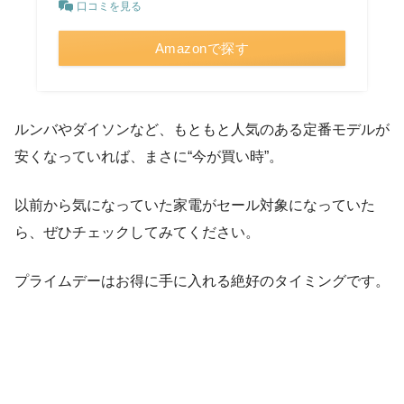
口コミを見る
Amazonで探す
ルンバやダイソンなど、もともと人気のある定番モデルが
安くなっていれば、まさに“今が買い時”。
以前から気になっていた家電がセール対象になっていた
ら、ぜひチェックしてみてください。
プライムデーはお得に手に入れる絶好のタイミングです。