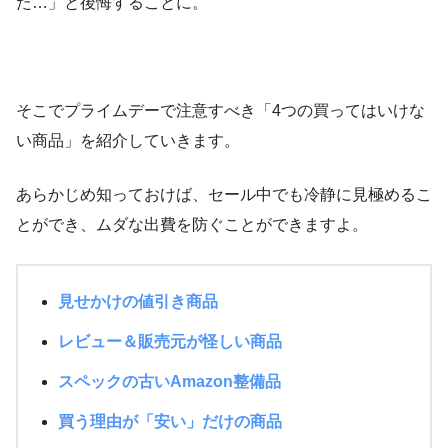
た…」と後悔することに。
そこでプライムデーで注意すべき「4つの買ってはいけな
い商品」を紹介していきます。
あらかじめ知っておけば、セール中でも冷静に見極めるこ
とができ、ムダな出費を防ぐことができますよ。
見せかけの値引き商品
レビュー＆販売元が怪しい商品
スペックの古いAmazon整備品
買う理由が「安い」だけの商品