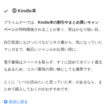
⑤ Kindle本
プライムデーでは、
Kindle本の割引やまとめ買いキャン
ペーン
が同時開催されることが多く、実はかなり狙い目。
自己投資にもぴったりなビジネス書から、気になっていた
マンガまで、幅広いジャンルがお買い得に。
電子書籍はスペースを取らず、すぐに読めてポイント還元
もあるため、コスパ重視の買い物としても優秀です。
とくに「いつか読みたいと思っていた本」があるなら、ま
とめて購入しておくのがおすすめです。
目次に戻る