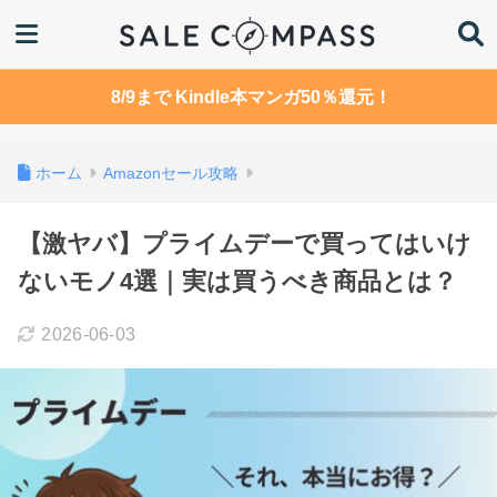
8/9まで Kindle本マンガ50％還元！
ホーム
Amazonセール攻略
【激ヤバ】プライムデーで買ってはいけ
ないモノ4選｜実は買うべき商品とは？
2026-06-03