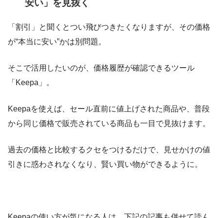
安い」を見抜く
「割引」と聞くとつい飛びつきたくなりますが、その価格
が“本当に安い”かは別問題。
そこで活用したいのが、価格履歴が確認できるツール
「Keepa」。
Keepaを使えば、セール直前に値上げされた商品や、普段
から同じ価格で販売されている商品も一目で見抜けます。
過去の価格と比較するクセをつけるだけで、見せかけの値
引きに惑わされなくなり、賢い買い物ができるように。
Keepaの使い方が気になる人は、下記の記事も併せて読ん