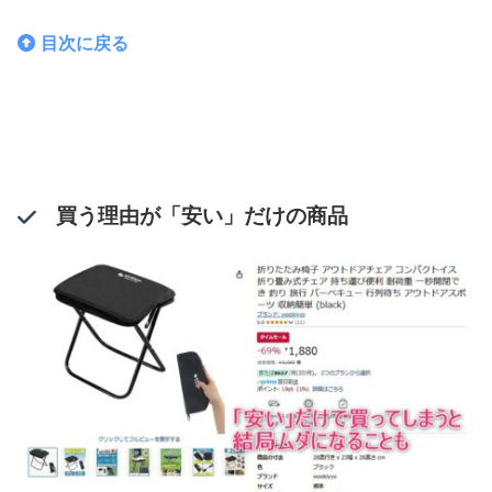
目次に戻る
買う理由が「安い」だけの商品