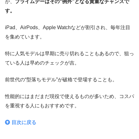
が、
プライムデーはその“例外”となる貴重なチャンスで
す。
iPad、AirPods、Apple Watchなどが割引され、毎年注目
を集めています。
特に人気モデルは早期に売り切れることもあるので、狙っ
ている人は早めのチェックが吉。
前世代の“型落ちモデル”が破格で登場することも。
性能的にはまだまだ現役で使えるものが多いため、コスパ
を重視する人にもおすすめです。
目次に戻る