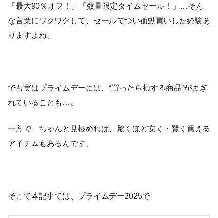
「最大90％オフ！」「数量限定タイムセール！」…そん
な言葉にワクワクして、セールでつい衝動買いした経験あ
りますよね。
でも実はプライムデーには、“買ったら損する商品”がまぎ
れていることも…。
一方で、ちゃんと見極めれば、驚くほど安く・賢く買える
アイテムもあるんです。
そこで本記事では、プライムデー2025で