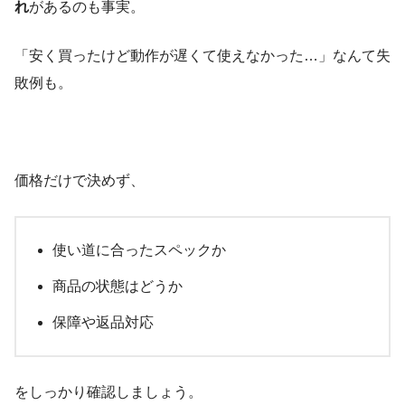
れ
があるのも事実。
「安く買ったけど動作が遅くて使えなかった…」なんて失
敗例も。
価格だけで決めず、
使い道に合ったスペックか
商品の状態はどうか
保障や返品対応
をしっかり確認しましょう。