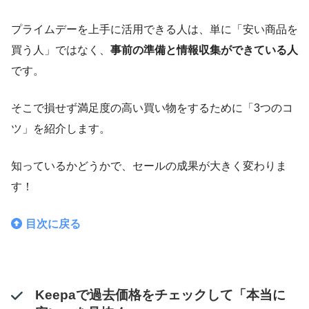
プライムデーを上手に活用できる人は、単に「安い商品を
買う人」ではなく、
事前の準備と情報収集ができている人
です。
そこで損せず満足度の高い買い物をするために「3つのコ
ツ」を紹介します。
知っているかどうかで、セールの成果が大きく変わりま
す！
目次に戻る
Keepaで過去価格をチェックして「本当に