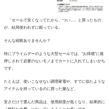
「セールで安くなってたから、つい…」と買ったもの
が、結局使われずに眠っている。
そんな経験ありませんか？
特にプライムデーのような大型セールでは、“お得感”に後
押しされて必要のないモノまでカートに入れてしまいがち
です。
たとえば、使いこなせない調理家電や、すでに似たような
アイテムを持っているのに買った服など。
安さだけで選んだ商品は、使用頻度が低くなり、結果的に