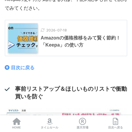
でみてください。
2026-07-18
Amazonの価格推移をみて賢く節約！
「Keepa」の使い方
目次に戻る
事前リストアップ＆ほしいものリストで衝動
買いを防ぐ
HOME
タイムセール
楽天市場
目次へ戻る