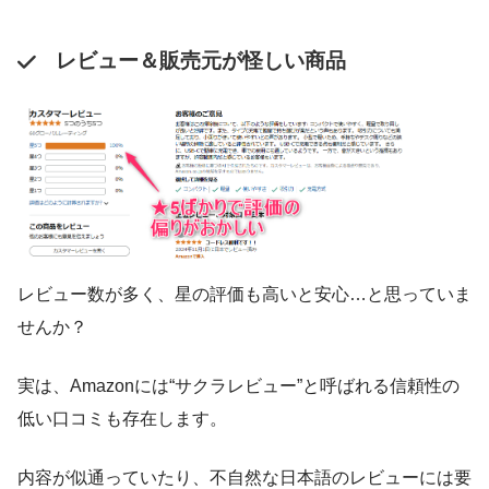
レビュー＆販売元が怪しい商品
レビュー数が多く、星の評価も高いと安心…と思っていま
せんか？
実は、Amazonには“サクラレビュー”と呼ばれる信頼性の
低い口コミも存在します。
内容が似通っていたり、不自然な日本語のレビューには要