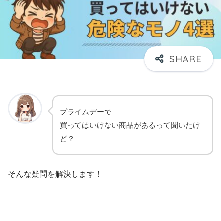
プライムデーで
買ってはいけない商品があるって聞いたけ
ど？
そんな疑問を解決します！