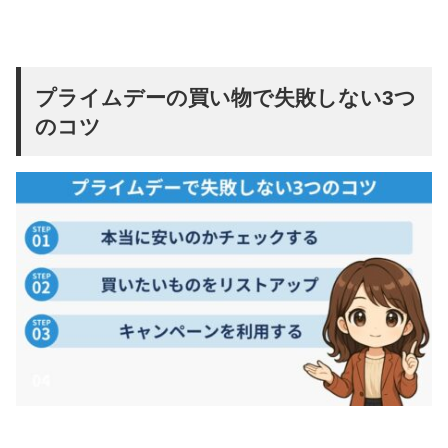
プライムデーの買い物で失敗しない3つ
のコツ