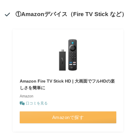
①Amazonデバイス（Fire TV Stick など）
Amazon Fire TV Stick HD | 大画面でフルHDの楽
しさを簡単に
Amazon
口コミを見る
Amazonで探す