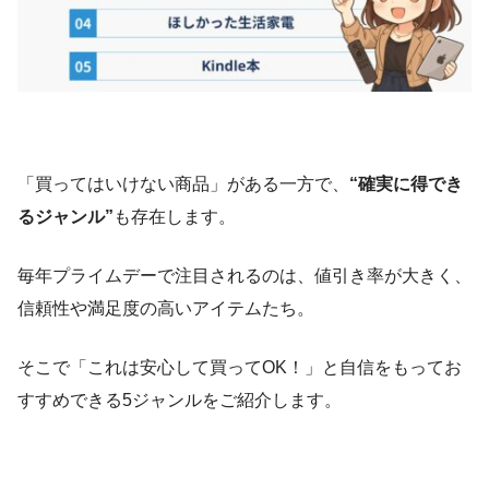
「買ってはいけない商品」がある一方で、
“確実に得でき
るジャンル”
も存在します。
毎年プライムデーで注目されるのは、値引き率が大きく、
信頼性や満足度の高いアイテムたち。
そこで「これは安心して買ってOK！」と自信をもってお
すすめできる5ジャンルをご紹介します。