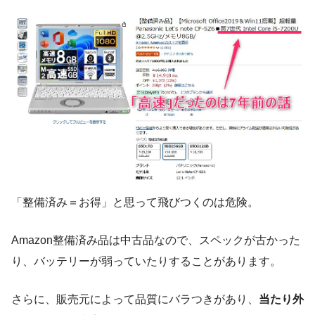
「整備済み＝お得」と思って飛びつくのは危険。
Amazon整備済み品は中古品なので、スペックが古かった
り、バッテリーが弱っていたりすることがあります。
さらに、販売元によって品質にバラつきがあり、
当たり外