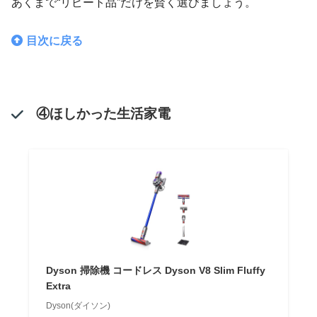
あくまで“リピート品”だけを賢く選びましょう。
目次に戻る
④ほしかった生活家電
Dyson 掃除機 コードレス Dyson V8 Slim Fluffy
Extra
Dyson(ダイソン)