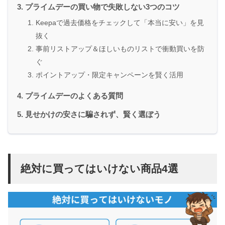
プライムデーの買い物で失敗しない3つのコツ
Keepaで過去価格をチェックして「本当に安い」を見
抜く
事前リストアップ＆ほしいものリストで衝動買いを防
ぐ
ポイントアップ・限定キャンペーンを賢く活用
プライムデーのよくある質問
見せかけの安さに騙されず、賢く選ぼう
絶対に買ってはいけない商品4選