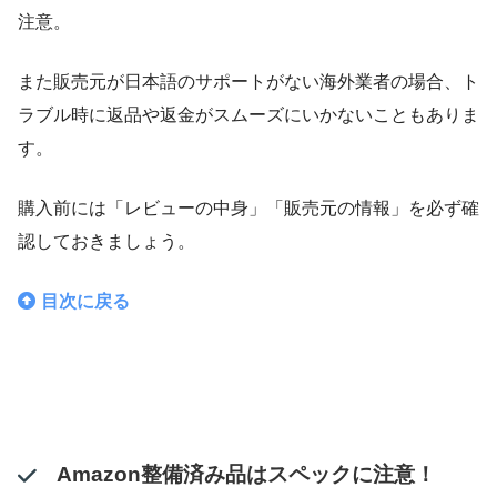
注意。
また販売元が日本語のサポートがない海外業者の場合、ト
ラブル時に返品や返金がスムーズにいかないこともありま
す。
購入前には「レビューの中身」「販売元の情報」を必ず確
認しておきましょう。
目次に戻る
Amazon整備済み品はスペックに注意！