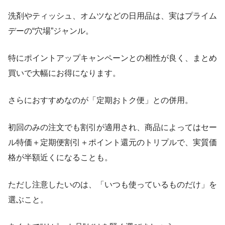
洗剤やティッシュ、オムツなどの日用品は、実はプライム
デーの“穴場”ジャンル。
特にポイントアップキャンペーンとの相性が良く、まとめ
買いで大幅にお得になります。
さらにおすすめなのが「定期おトク便」との併用。
初回のみの注文でも割引が適用され、商品によってはセー
ル特価＋定期便割引＋ポイント還元のトリプルで、実質価
格が半額近くになることも。
ただし注意したいのは、「いつも使っているものだけ」を
選ぶこと。