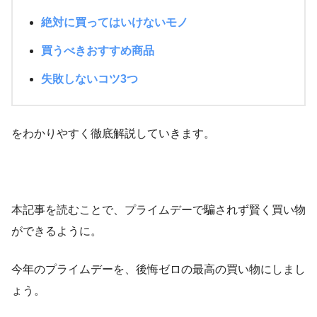
絶対に買ってはいけないモノ
買うべきおすすめ商品
失敗しないコツ3つ
をわかりやすく徹底解説していきます。
本記事を読むことで、プライムデーで騙されず賢く買い物
ができるように。
今年のプライムデーを、後悔ゼロの最高の買い物にしまし
ょう。