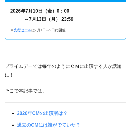
2026年7月10日（金）0：00
～7月13日（月） 23:59
※
先行セール
は7月7日～9日に開催
プライムデーでは毎年のようにＣＭに出演する人が話題
に！
そこで本記事では、
2026年CMの出演者は？
過去のCMには誰がでていた？