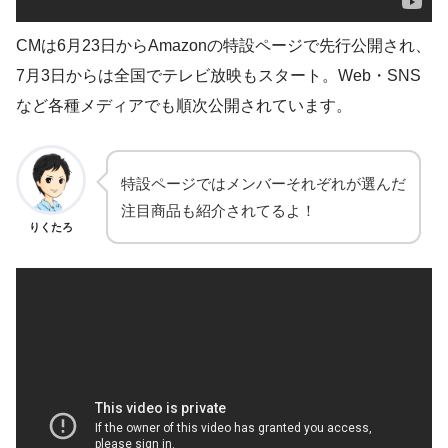
CMは6月23日からAmazonの特設ページで先行公開され、
7月3日からは全国でテレビ放映もスタート。Web・SNS
など各種メディアでも順次公開されています。
特設ページではメンバーそれぞれが選んだ
注目商品も紹介されてるよ！
りくたろ