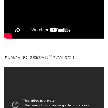
▼CMメイキング動画も公開されてます！