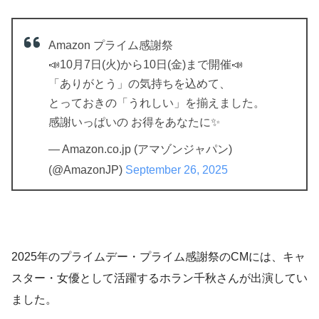
Amazon プライム感謝祭
📣10月7日(火)から10日(金)まで開催📣
「ありがとう」の気持ちを込めて、
とっておきの「うれしい」を揃えました。
感謝いっぱいの お得をあなたに✨
— Amazon.co.jp (アマゾンジャパン)
(@AmazonJP)
September 26, 2025
2025年のプライムデー・プライム感謝祭のCMには、キャ
スター・女優として活躍するホラン千秋さんが出演してい
ました。