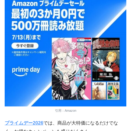
引用：Amazon
プライムデー2026
では、商品が大特価になるだけでな