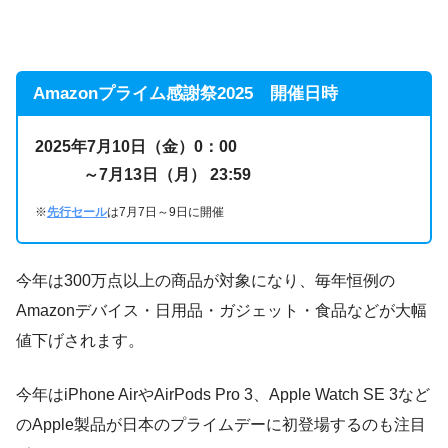
Amazonプライム感謝祭2025 開催日時
2025年7月10日（金）0：00
～7月13日（月） 23:59
※
先行セール
は7月7日～9日に開催
今年は300万点以上の商品が対象になり、毎年恒例の
Amazonデバイス・日用品・ガジェット・食品などが大幅
値下げされます。
今年はiPhone AirやAirPods Pro 3、Apple Watch SE 3など
のApple製品が日本のプライムデーに初登場するのも注目