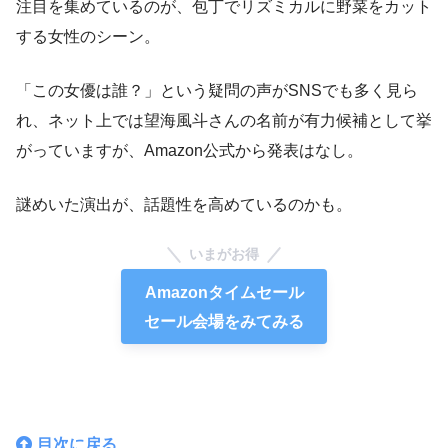
注目を集めているのが、包丁でリズミカルに野菜をカット
する女性のシーン。
「この女優は誰？」という疑問の声がSNSでも多く見ら
れ、ネット上では望海風斗さんの名前が有力候補として挙
がっていますが、Amazon公式から発表はなし。
謎めいた演出が、話題性を高めているのかも。
いまがお得
Amazonタイムセール
セール会場をみてみる
目次に戻る