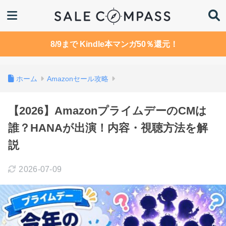
8/9まで Kindle本マンガ50％還元！
ホーム
Amazonセール攻略
【2026】AmazonプライムデーのCMは
誰？HANAが出演！内容・視聴方法を解
説
2026-07-09