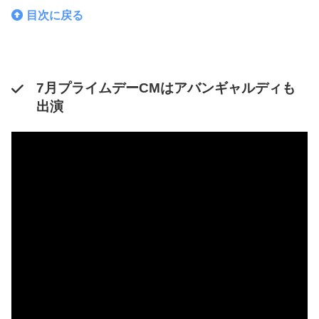
目次に戻る
7月プライムデーCMはアバンギャルディも
出演