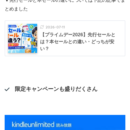
▼先行セールと本セールの違いについては下記の記事でま
とめました
2026-07-11
【プライムデー2026】先行セールと
は？本セールとの違い・どっちが安
い？
限定キャンペーンも盛りだくさん