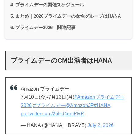
プライムデーの開催スケジュール
まとめ｜2026プライムデーの女性グループはHANA
プライムデー2026 関連記事
プライムデーのCM出演者はHANA
Amazon プライムデー
7月10日(金)-7月13日(月)
#Amazonプライムデー
2026
#プライムデー
@AmazonJP
#HANA
pic.twitter.com/25HJ4emPRP
— HANA (@HANA__BRAVE)
July 2, 2026