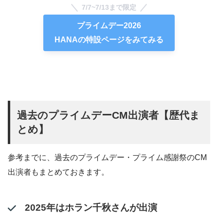
7/7~7/13まで限定
プライムデー2026
HANAの特設ページをみてみる
過去のプライムデーCM出演者【歴代ま
とめ】
参考までに、過去のプライムデー・プライム感謝祭のCM
出演者もまとめておきます。
2025年はホラン千秋さんが出演