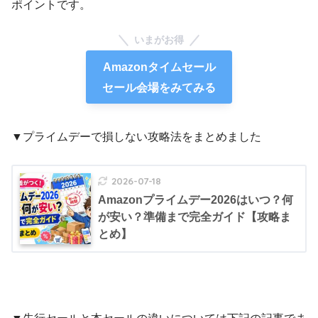
ポイントです。
いまがお得
Amazonタイムセール
セール会場をみてみる
▼プライムデーで損しない攻略法をまとめました
2026-07-18
Amazonプライムデー2026はいつ？何
が安い？準備まで完全ガイド【攻略ま
とめ】