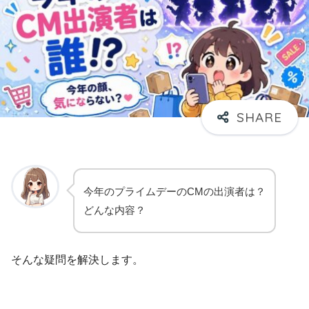
今年のプライムデーのCMの出演者は？
どんな内容？
そんな疑問を解決します。