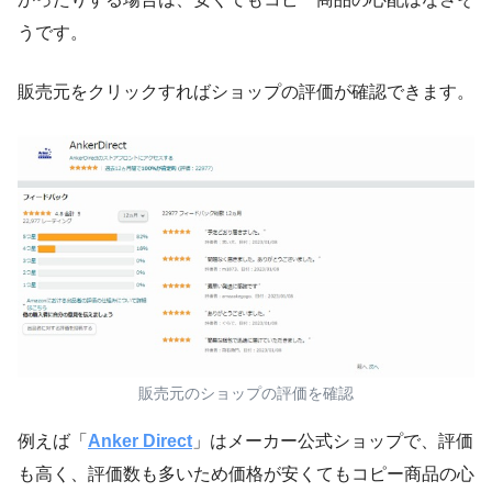
うです。
販売元をクリックすればショップの評価が確認できます。
販売元のショップの評価を確認
例えば「
Anker Direct
」はメーカー公式ショップで、評価
も高く、評価数も多いため価格が安くてもコピー商品の心