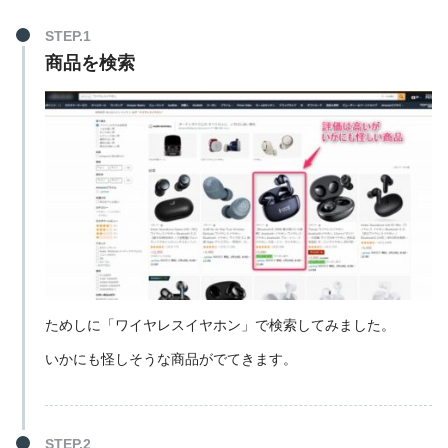
商品を検索
ためしに「ワイヤレスイヤホン」で検索してみました。
いかにも怪しそうな商品がでてきます。