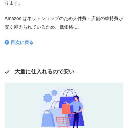
ります。
Amazon はネットショップのため人件費・店舗の維持費が
安く抑えられているため、低価格に。
目次に戻る
大量に仕入れるので安い