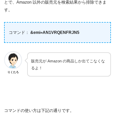
とで、Amazon 以外の販売元を検索結果から排除できま
す。
コマンド：
&emi=AN1VRQENFRJN5
販売元が Amazon の商品しか出てこなくな
るよ！
りくたろ
コマンドの使い方は下記の通りです。