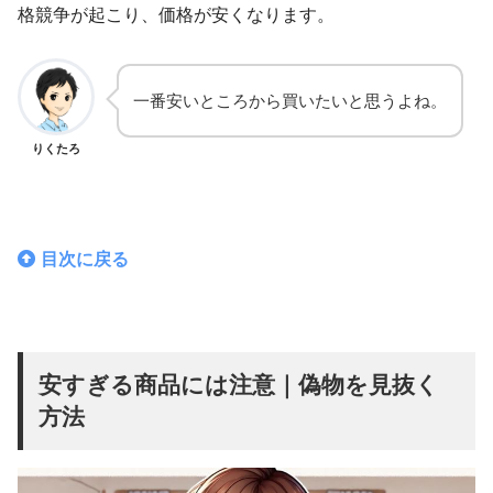
格競争が起こり、価格が安くなります。
一番安いところから買いたいと思うよね。
りくたろ
目次に戻る
安すぎる商品には注意｜偽物を見抜く
方法