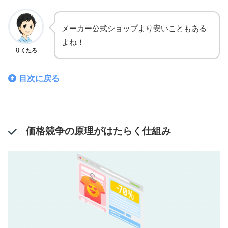
メーカー公式ショップより安いこともある
よね！
りくたろ
目次に戻る
価格競争の原理がはたらく仕組み