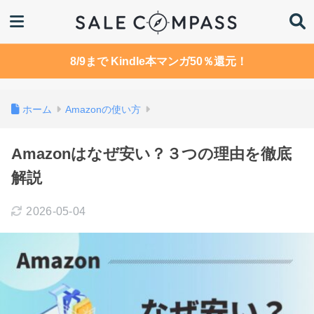
8/9まで Kindle本マンガ50％還元！
ホーム
Amazonの使い方
Amazonはなぜ安い？３つの理由を徹底
解説
2026-05-04