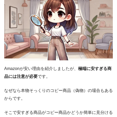
Amazonが安い理由を紹介しましたが、
極端に安すぎる商
品には注意が必要
です。
なぜなら本物そっくりのコピー商品（偽物）の場合もある
からです。
そこで安すぎる商品がコピー商品かどうか簡単に見分ける