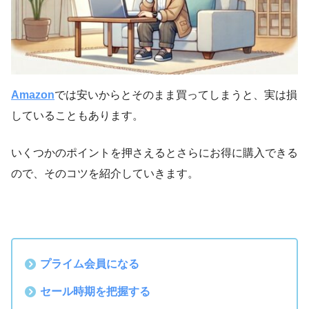
Amazon
では安いからとそのまま買ってしまうと、実は損
していることもあります。
いくつかのポイントを押さえるとさらにお得に購入できる
ので、そのコツを紹介していきます。
プライム会員になる
セール時期を把握する