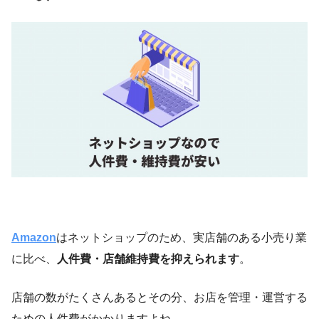
Amazon
はネットショップのため、実店舗のある小売り業
に比べ、
人件費・店舗維持費を抑えられます
。
店舗の数がたくさんあるとその分、お店を管理・運営する
ための人件費がかかりますよね。