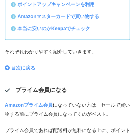
ポイントアップキャンペーンを利用
Amazonマスターカードで買い物する
本当に安いのかKeepaでチェック
それぞれわかりやすく紹介していきます。
目次に戻る
プライム会員になる
Amazonプライム会員
になっていない方は、セールで買い
物する前にプライム会員になってくのがベスト。
プライム会員であれば配送料が無料になる上に、ポイント