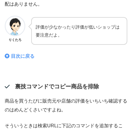
配はありません。
評価が少なかったり評価が低いショップは
要注意だよ。
りくたろ
目次に戻る
裏技コマンドでコピー商品を排除
商品を買うたびに販売元や店舗の評価をいちいち確認する
のはめんどくさいですよね。
そういうときは検索URLに下記のコマンドを追加するこ