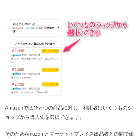
Amazonではひとつの商品に対し、利用者はいくつものシ
ョップから購入先を選択できます。
そのためAmazon とマーケットプレイス出品者との間で価