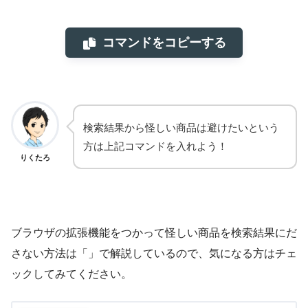
コマンドをコピーする
検索結果から怪しい商品は避けたいという
方は上記コマンドを入れよう！
りくたろ
ブラウザの拡張機能をつかって怪しい商品を検索結果にだ
さない方法は「」で解説しているので、気になる方はチェ
ックしてみてください。