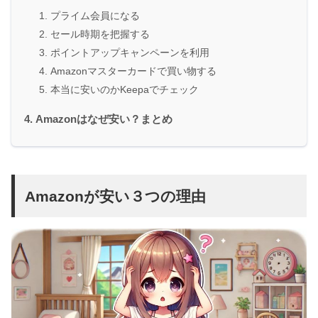
プライム会員になる
セール時期を把握する
ポイントアップキャンペーンを利用
Amazonマスターカードで買い物する
本当に安いのかKeepaでチェック
Amazonはなぜ安い？まとめ
Amazonが安い３つの理由