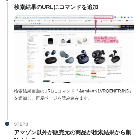
検索結果のURLにコマンドを追加
検索結果画面のURLにコマンド「&emi=AN1VRQENFRJN5」
を追加し、再度ページを読み込みます。
アマゾン以外が販売元の商品が検索結果から削