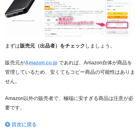
まずは
販売元（出品者）をチェック
しましょう。
販売元が
Amazon.co.jp
であれば、Amazon自体が商品を
管理しているため、安くてもコピー商品の可能性はありま
せん。
Amazon以外の販売者で、極端に安すぎる商品は注意が必
要です。
目次に戻る