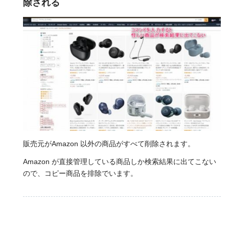
除される
販売元がAmazon 以外の商品がすべて削除されます。
Amazon が直接管理している商品しか検索結果に出てこない
ので、コピー商品を排除でいます。