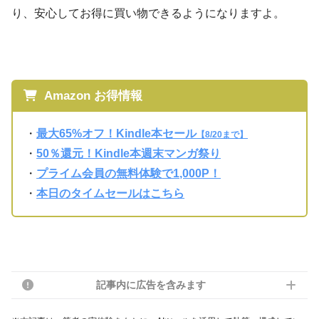
り、安心してお得に買い物できるようになりますよ。
Amazon お得情報
・
最大65%オフ！Kindle本セール
【8/20まで】
・
50％還元！Kindle本週末マンガ祭り
・
プライム会員の無料体験で1,000P！
・
本日のタイムセールはこちら
記事内に広告を含みます