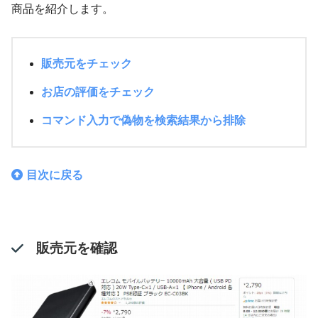
商品を紹介します。
販売元をチェック
お店の評価をチェック
コマンド入力で偽物を検索結果から排除
目次に戻る
販売元を確認