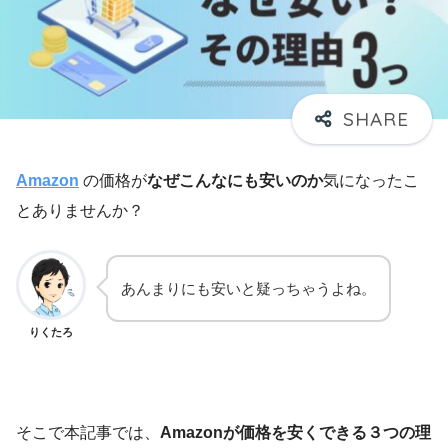
Amazon
の価格が
なぜこんなにも安いのか
気になったこ
とありませんか？
あんまりにも安いと疑っちゃうよね。
りくたろ
そこで本記事では、
Amazonが価格を安くできる３つの理