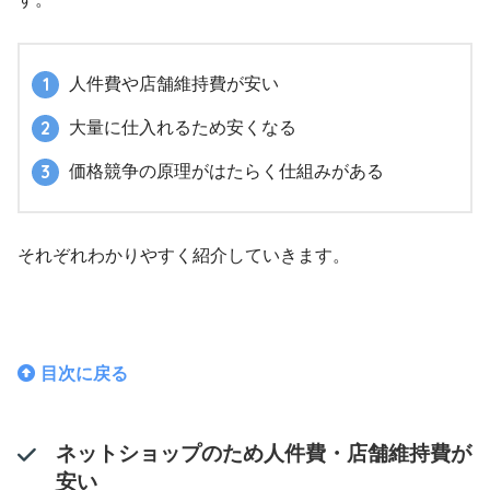
人件費や店舗維持費が安い
大量に仕入れるため安くなる
価格競争の原理がはたらく仕組みがある
それぞれわかりやすく紹介していきます。
目次に戻る
ネットショップのため人件費・店舗維持費が
安い