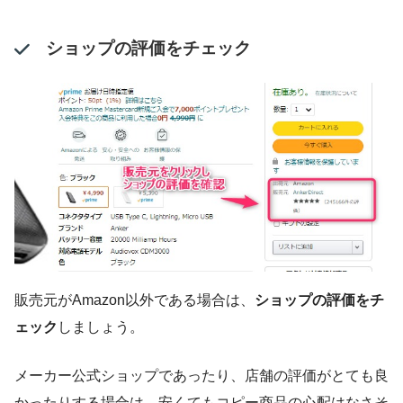
ショップの評価をチェック
販売元がAmazon以外である場合は、
ショップの評価をチ
ェック
しましょう。
メーカー公式ショップであったり、店舗の評価がとても良
かったりする場合は、安くてもコピー商品の心配はなさそ