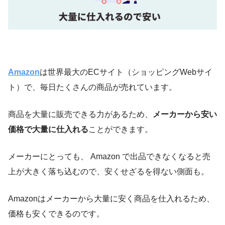
Amazon
は世界最大のECサイト（ショッピングWebサイ
ト）で、毎日たくさんの商品が売れています。
商品を大量に販売できる力があるため、
メーカーから安い
価格で大量に仕入れる
ことができます。
メーカーにとっても、 Amazon で出品できなくなると売
上が大きく落ち込むので、安くせざるを得ない側面も。
Amazonはメーカーから大量に安く商品を仕入れるため、
価格も安くできるのです。