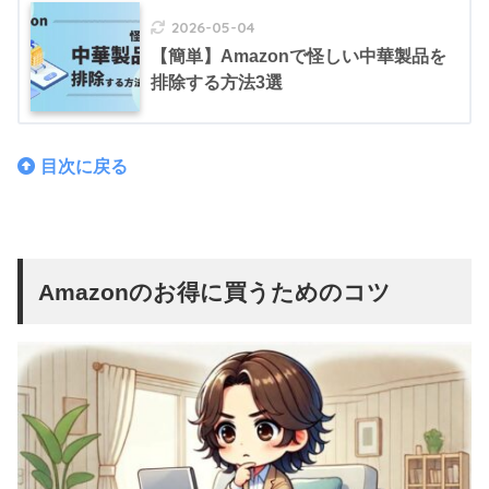
2026-05-04
【簡単】Amazonで怪しい中華製品を
排除する方法3選
目次に戻る
Amazonのお得に買うためのコツ