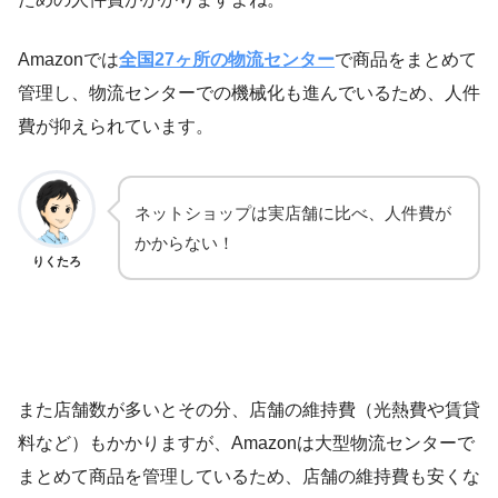
Amazonでは
全国27ヶ所の物流センター
で商品をまとめて
管理し、物流センターでの機械化も進んでいるため、人件
費が抑えられています。
ネットショップは実店舗に比べ、人件費が
かからない！
りくたろ
また店舗数が多いとその分、店舗の維持費（光熱費や賃貸
料など）もかかりますが、Amazonは大型物流センターで
まとめて商品を管理しているため、店舗の維持費も安くな