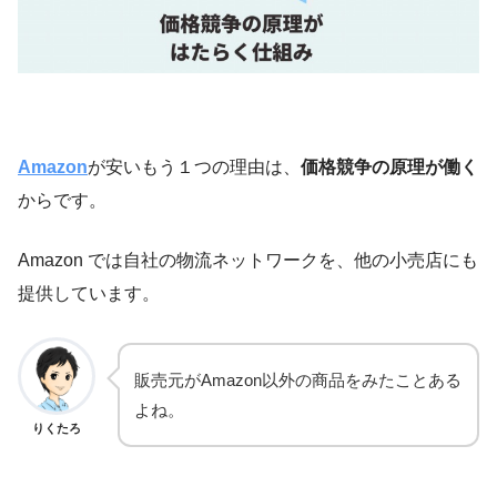
Amazon
が安いもう１つの理由は、
価格競争の原理が働く
からです。
Amazon では自社の物流ネットワークを、他の小売店にも
提供しています。
販売元がAmazon以外の商品をみたことある
よね。
りくたろ