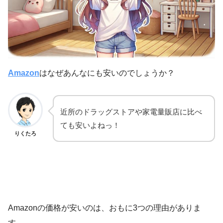
Amazon
はなぜあんなにも安いのでしょうか？
近所のドラッグストアや家電量販店に比べ
ても安いよねっ！
りくたろ
Amazonの価格が安いのは、おもに3つの理由がありま
す。