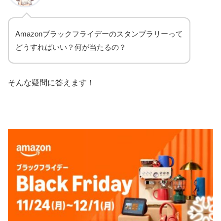
Amazonブラックフライデーのスタンプラリーって
どうすればいい？何が当たるの？
そんな疑問に答えます！