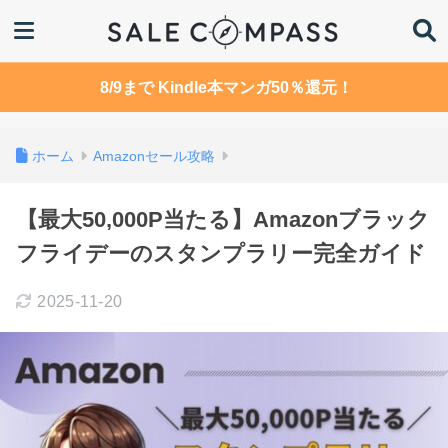
8/9まで Kindle本マンガ50％還元！
ホーム
Amazonセール攻略
【最大50,000P当たる】Amazonブラック
フライデーのスタンプラリー完全ガイド
2025-11-20