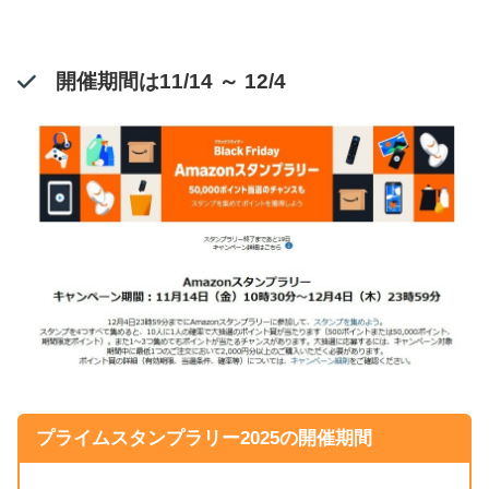
開催期間は11/14 ～ 12/4
プライムスタンプラリー2025の開催期間