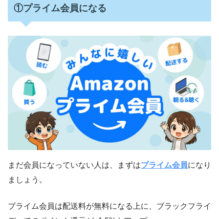
①プライム会員になる
まだ会員になっていない人は、まずは
プライム会員
になり
ましょう。
プライム会員は配送料が無料になる上に、ブラックフライ