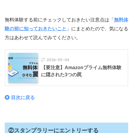
無料体験する前にチェックしておきたい注意点は「
無料体
験の前に知っておきたいこと
」にまとめたので、気になる
方はあわせて読んでみてください。
2026-05-04
【要注意】Amazonプライム無料体験
に隠された3つの罠
目次に戻る
②スタンプラリーにエントリーする