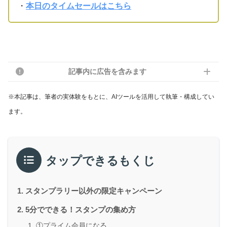
・
本日のタイムセールはこちら
記事内に広告を含みます
※本記事は、筆者の実体験をもとに、AIツールを活用して執筆・構成してい
ます。
タップできるもくじ
スタンプラリー以外の限定キャンペーン
5分でできる！スタンプの集め方
①プライム会員になる