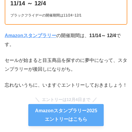
11/14 ～ 12/4
ブラックフライデーの開催期間は11/24~12/1
Amazonスタンプラリー
の開催期間は、
11/14～ 12/4
で
す。
セールが始まると目玉商品を探すのに夢中になって、スタ
ンプラリーが後回しになりがち。
忘れないうちに、いますぐエントリーしておきましょう！
エントリーは12月4日まで
Amazonスタンプラリー2025
エントリーはこちら