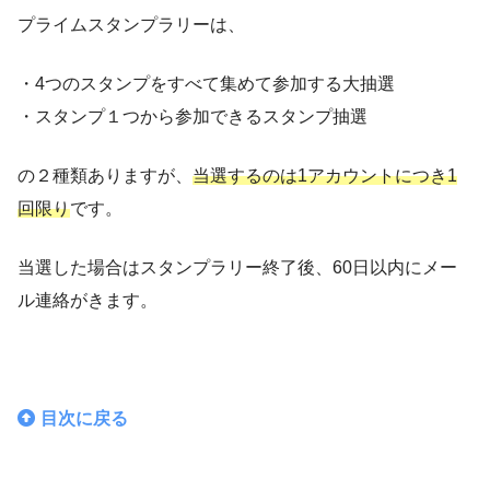
プライムスタンプラリーは、
プライム会員 紹介キャンペーン
30日間 無料体験してみる
・4つのスタンプをすべて集めて参加する大抽選
・スタンプ１つから参加できるスタンプ抽選
の２種類ありますが、
当選するのは1アカウントにつき1
回限り
です。
当選した場合はスタンプラリー終了後、60日以内にメー
ル連絡がきます。
目次に戻る