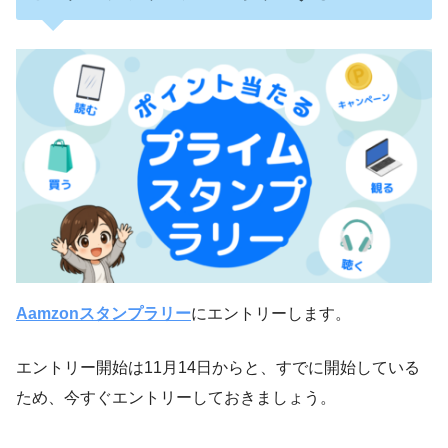
Aamzonスタンプラリー
にエントリーします。
エントリー開始は11月14日からと、すでに開始している
ため、今すぐエントリーしておきましょう。