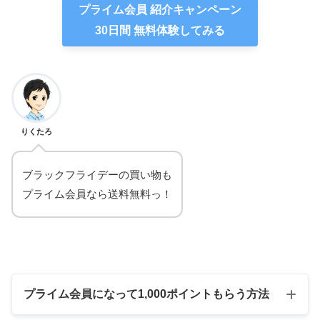
プライム会員 紹介キャンペーン
30日間 無料体験してみる
りくたろ
ブラックフライデーの買い物も
プライム会員なら送料無料っ！
プライム会員になって1,000ポイントもらう方法