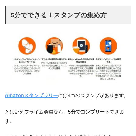
5分でできる！スタンプの集め方
Amazonスタンプラリー
には4つのスタンプがあります。
とはいえプライム会員なら、
5分でコンプリート
できま
す。