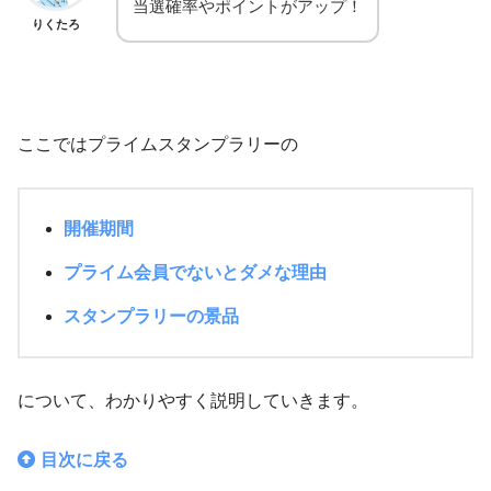
当選確率やポイントがアップ！
りくたろ
ここではプライムスタンプラリーの
開催期間
プライム会員でないとダメな理由
スタンプラリーの景品
について、わかりやすく説明していきます。
目次に戻る