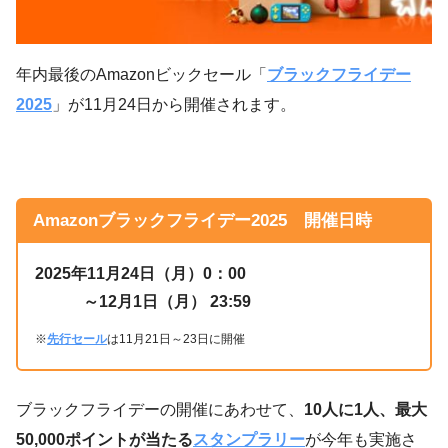
年内最後のAmazonビックセール「
ブラックフライデー
2025
」が11月24日から開催されます。
Amazonブラックフライデー2025 開催日時
2025年11月24日（月）0：00
～12月1日（月） 23:59
※
先行セール
は11月21日～23日に開催
ブラックフライデーの開催にあわせて、
10人に1人、最大
50,000ポイントが当たる
スタンプラリー
が今年も実施さ