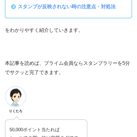
スタンプが反映されない時の注意点・対処法
をわかりやすく紹介していきます。
本記事を読めば、プライム会員ならスタンプラリーを5分
でサクッと完了できます。
りくたろ
50,000ポイント当たれば