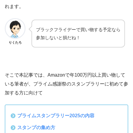
れます。
ブラックフライデーで買い物する予定なら
参加しないと損だね！
りくたろ
そこで本記事では、Amazonで年100万円以上買い物して
いる筆者が、プライム感謝祭のスタンプラリーに初めて参
加する方に向けて
プライムスタンプラリー2025の内容
スタンプの集め方