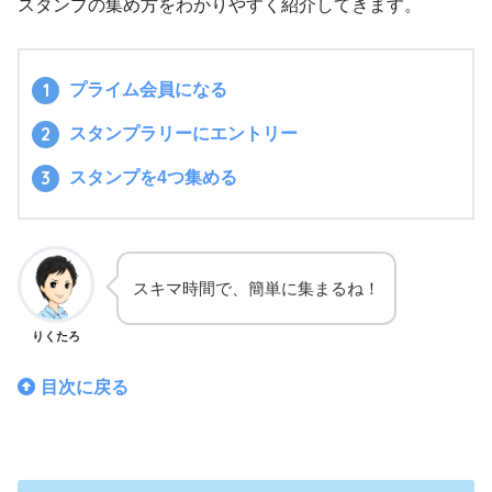
スタンプの集め方をわかりやすく紹介してきます。
プライム会員になる
スタンプラリーにエントリー
スタンプを4つ集める
スキマ時間で、簡単に集まるね！
りくたろ
目次に戻る