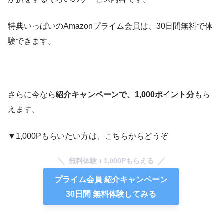
特典いっぱいのAmazonプライム会員は、30日間無料で体
験できます。
さらに今なら
紹介キャンペーンで、1,000ポイント分
もら
えます。
▼1,000Pもらいたい方は、こちらからどうぞ
無料体験＋1,000Pもらえる
プライム会員 紹介キャンペーン
30日間 無料体験してみる