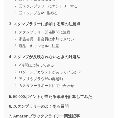
②スタンプラリーにエントリーする
③スタンプを4つ集める
スタンプラリーに参加する際の注意点
スタンプラリー開催期間に注意
家族会員・非会員は参加できない
返品・キャンセルに注意
スタンプが反映されないときの対処法
2時間ほど待ってみる
ログインアカウントがあっているか？
アプリやブラウザの再起動
カスタマーサポートに問い合わせ
50,000ポイントが当たる確率を計算してみた
スタンプラリーのよくある質問
Amazonブラックフライデー関連記事