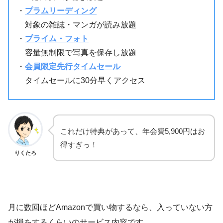
・
プラムリーディング
対象の雑誌・マンガが読み放題
・
プライム・フォト
容量無制限で写真を保存し放題
・
会員限定先行タイムセール
タイムセールに30分早くアクセス
これだけ特典があって、年会費5,900円はお
得すぎっ！
りくたろ
月に数回ほどAmazonで買い物するなら、入っていない方
が損をするくらいのサービス内容です。