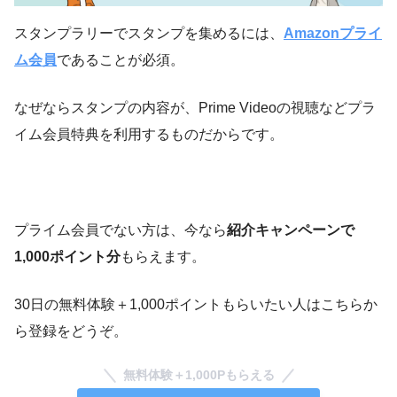
スタンプラリーでスタンプを集めるには、
Amazonプライ
ム会員
であることが必須。
なぜならスタンプの内容が、Prime Videoの視聴などプラ
イム会員特典を利用するものだからです。
プライム会員でない方は、今なら
紹介キャンペーンで
1,000ポイント分
もらえます。
30日の無料体験＋1,000ポイントもらいたい人はこちらか
ら登録をどうぞ。
無料体験＋1,000Pもらえる