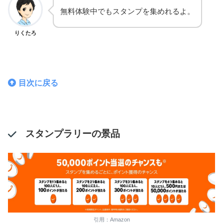
無料体験中でもスタンプを集めれるよ。
りくたろ
Amazonアカウントを持っていない場合は、アカウントを作
目次に戻る
成します
スタンプラリーの景品
支払い方法を入力する
引用：Amazon