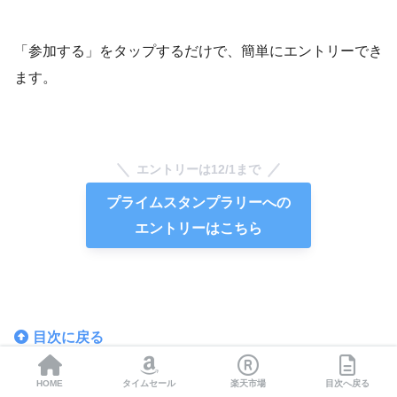
「参加する」をタップするだけで、簡単にエントリーでき
ます。
エントリーは12/1まで
プライムスタンプラリーへの
エントリーはこちら
目次に戻る
HOME
タイムセール
楽天市場
目次へ戻る